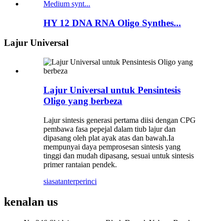
HY 12 DNA RNA Oligo Synthes...
Lajur Universal
Lajur Universal untuk Pensintesis
Oligo yang berbeza
Lajur sintesis generasi pertama diisi dengan CPG
pembawa fasa pepejal dalam tiub lajur dan
dipasang oleh plat ayak atas dan bawah.Ia
mempunyai daya pemprosesan sintesis yang
tinggi dan mudah dipasang, sesuai untuk sintesis
primer rantaian pendek.
siasatan
terperinci
kenalan
us