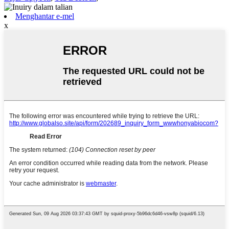
Menghantar e-mel
x