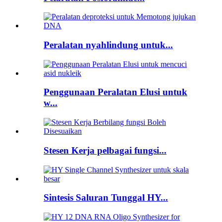
Peralatan nyahlindung untuk...
Penggunaan Peralatan Elusi untuk
w...
Stesen Kerja pelbagai fungsi...
Sintesis Saluran Tunggal HY...